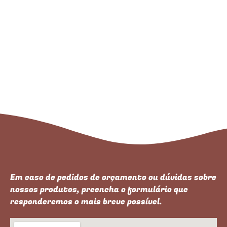
Em caso de pedidos de orçamento ou dúvidas sobre
nossos produtos, preencha o formulário que
responderemos o mais breve possível.