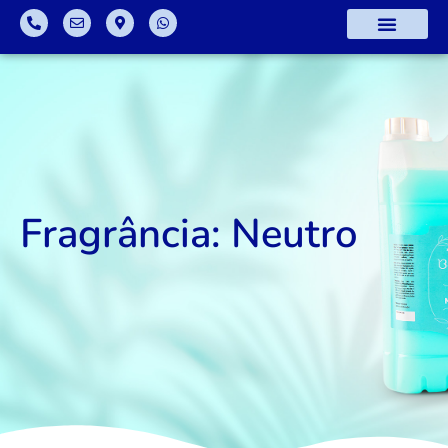
Fragrância: Neutro