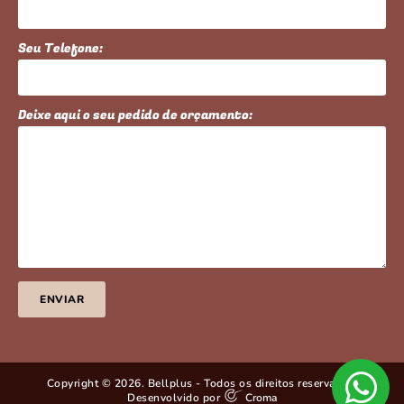
Seu Telefone:
Deixe aqui o seu pedido de orçamento:
ENVIAR
Copyright © 2026. Bellplus - Todos os direitos reservados.
Desenvolvido por
Croma