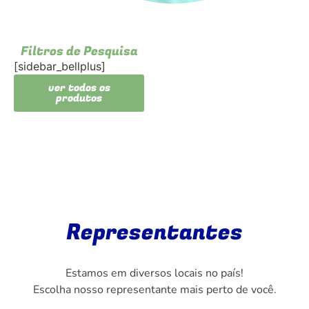
Filtros de Pesquisa
[sidebar_bellplus]
ver todos os
produtos
Representantes
Estamos em diversos locais no país!
Escolha nosso representante mais perto de você.