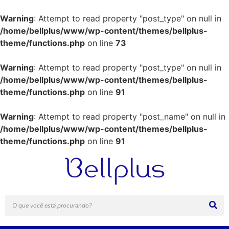
Warning
: Attempt to read property "post_type" on null in
/home/bellplus/www/wp-content/themes/bellplus-
theme/functions.php
on line
73
Warning
: Attempt to read property "post_type" on null in
/home/bellplus/www/wp-content/themes/bellplus-
theme/functions.php
on line
91
Warning
: Attempt to read property "post_name" on null in
/home/bellplus/www/wp-content/themes/bellplus-
theme/functions.php
on line
91