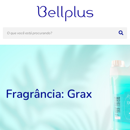
Fragrância: Grax