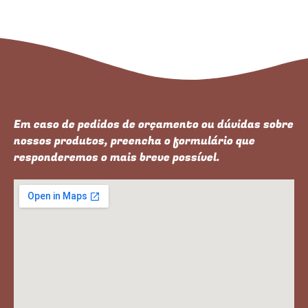
Em caso de pedidos de orçamento ou dúvidas sobre
nossos produtos, preencha o formulário que
responderemos o mais breve possível.