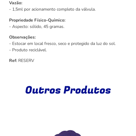
Vazão:
- 1,5ml por acionamento completo da válvula.
Propriedade Físico-Químico:
- Aspecto: sólido, 45 gramas.
Observações:
- Estocar em local fresco, seco e protegido da luz do sol.
- Produto reciclável.
Ref:
RESERV
Outros Produtos