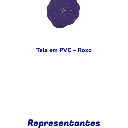
Tela em PVC – Roxo
Representantes