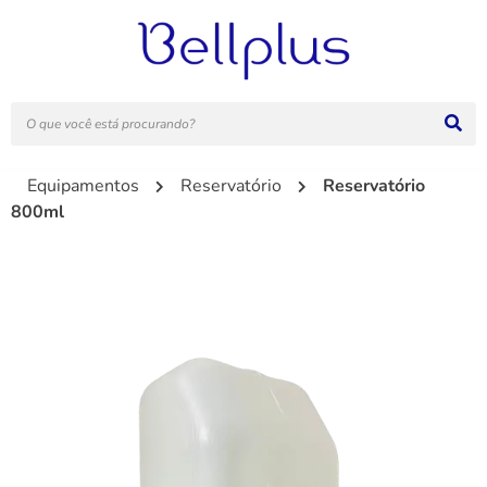
Equipamentos
Reservatório
Reservatório
800ml