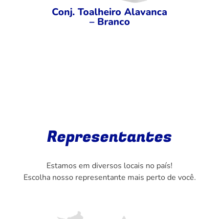
Conj. Toalheiro Alavanca
– Branco
Representantes
Estamos em diversos locais no país!
Escolha nosso representante mais perto de você.