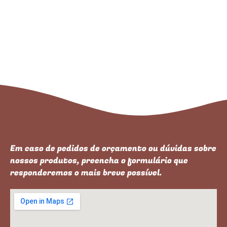
Em caso de pedidos de orçamento ou dúvidas sobre
nossos produtos, preencha o formulário que
responderemos o mais breve possível.