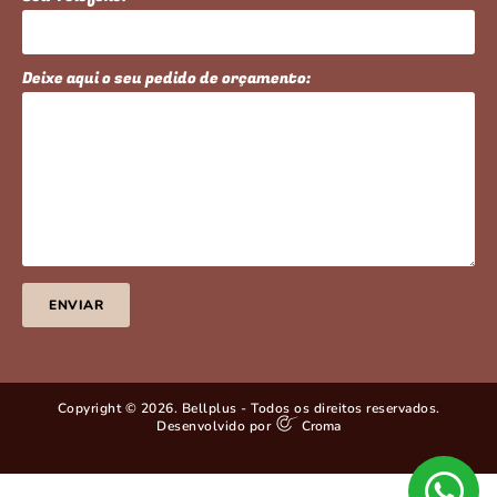
Deixe aqui o seu pedido de orçamento:
ENVIAR
Copyright © 2026. Bellplus - Todos os direitos reservados.
Desenvolvido por
Croma