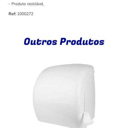
- Produto reciclável.
Ref:
1000272
Outros Produtos