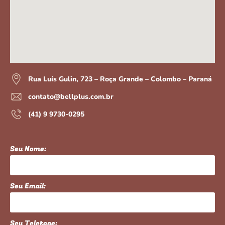
Rua Luís Gulin, 723 – Roça Grande – Colombo – Paraná
contato@bellplus.com.br
(41) 9 9730-0295
Seu Nome:
Seu Email:
Seu Telefone: