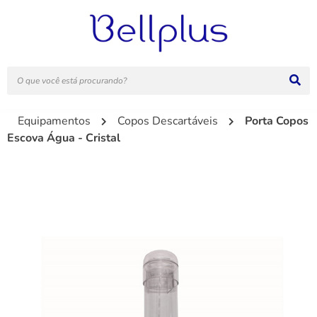
Equipamentos
Copos Descartáveis
Porta Copos
Escova Água - Cristal