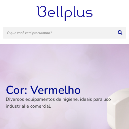
Cor: Vermelho
Diversos equipamentos de higiene, ideais para uso
industrial e comercial.