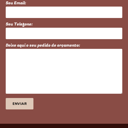
Seu Email:
Seu Telefone:
Deixe aqui o seu pedido de orçamento:
ENVIAR